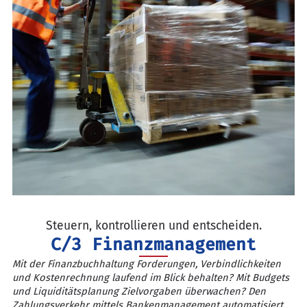
Steuern, kontrollieren und entscheiden.
C/3 Finanzmanagement
Mit der Finanzbuchhaltung Forderungen, Verbindlichkeiten
und Kostenrechnung laufend im Blick behalten? Mit Budgets
und Liquiditätsplanung Zielvorgaben überwachen? Den
Zahlungsverkehr mittels Bankenmanagement automatisiert