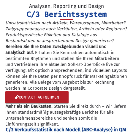
Analysen, Reporting und Design
C/3 Berichtssystem
Umsatzstatistiken nach Artikeln, Warengruppen, Mitarbeiter?
Zielgruppenanalyse nach Verkäufen, Artikeln oder Regionen?
Produktspezifische Etiketten und Kataloge aus
Bestandsdaten in ansprechendem Design generieren?
Bereiten Sie Ihre Daten zweckgebunden visuell und
analytisch auf.
Erhalten Sie Kennzahlen automatisch in
bestimmten Rhythmen und stellen Sie Ihren Mitarbeitern
und Vertrieblern ihre aktuellen Soll-Ist-Überblicke live zur
Verfügung. Mit optisch ansprechenden, individuellen Layouts
können Sie Ihre Daten per Knopfdruck für Marketingaktionen
generieren. Alle Belege vom Angebot bis zur Rechnung
werden im Corporate Design dargestellt.
KONTAKT AUFNEHMEN
Mehr als ein Baukasten:
Starten Sie direkt durch – Wir liefern
Ihnen standardmäßig aussagekräftige Berichte für alle
Unternehmensbereiche und senken somit die
Einführungszeit signifikant.