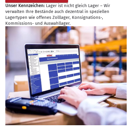
Unser Kennzeichen:
Lager ist nicht gleich Lager – Wir
verwalten Ihre Bestände auch dezentral in speziellen
Lagertypen wie offenes Zolllager, Konsignations-,
Kommissions- und Auswahllager.