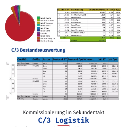
Kommissionierung im Sekundentakt
C/3 Logistik