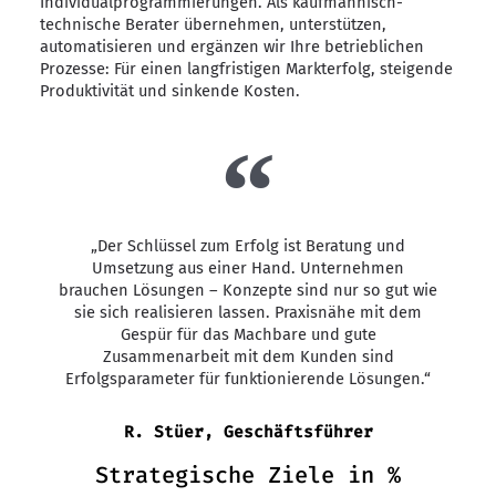
Individualprogrammierungen. Als kaufmännisch-
technische Berater übernehmen, unterstützen,
automatisieren und ergänzen wir Ihre betrieblichen
Prozesse: Für einen langfristigen Markterfolg, steigende
Produktivität und sinkende Kosten.
„Der Schlüssel zum Erfolg ist Beratung und
Umsetzung aus einer Hand. Unternehmen
brauchen Lösungen – Konzepte sind nur so gut wie
sie sich realisieren lassen. Praxisnähe mit dem
Gespür für das Machbare und gute
Zusammenarbeit mit dem Kunden sind
Erfolgsparameter für funktionierende Lösungen.“
R. Stüer, Geschäftsführer
Strategische Ziele in %