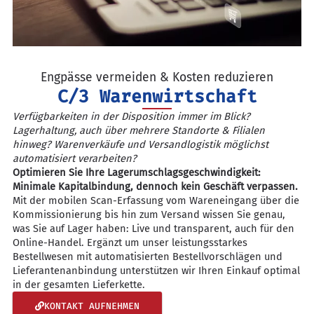
Engpässe vermeiden & Kosten reduzieren
C/3 Warenwirtschaft
Verfügbarkeiten in der Disposition immer im Blick?
Lagerhaltung, auch über mehrere Standorte & Filialen
hinweg? Warenverkäufe und Versandlogistik möglichst
automatisiert verarbeiten?
Optimieren Sie Ihre Lagerumschlagsgeschwindigkeit:
Minimale Kapitalbindung, dennoch kein Geschäft verpassen.
Mit der mobilen Scan-Erfassung vom Wareneingang über die
Kommissionierung bis hin zum Versand wissen Sie genau,
was Sie auf Lager haben: Live und transparent, auch für den
Online-Handel. Ergänzt um unser leistungsstarkes
Bestellwesen mit automatisierten Bestellvorschlägen und
Lieferantenanbindung unterstützen wir Ihren Einkauf optimal
in der gesamten Lieferkette.
KONTAKT AUFNEHMEN