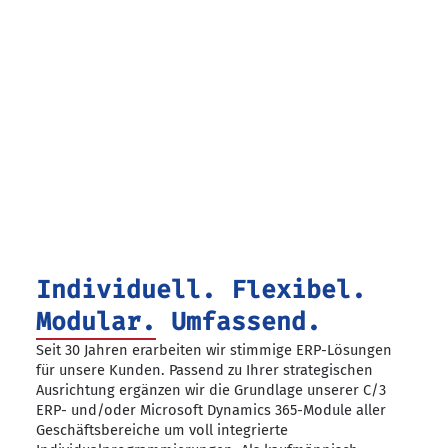
Individuell. Flexibel.
Modular. Umfassend.
Seit 30 Jahren erarbeiten wir stimmige ERP-Lösungen
für unsere Kunden. Passend zu Ihrer strategischen
Ausrichtung ergänzen wir die Grundlage unserer C/3
ERP- und/oder Microsoft Dynamics 365-Module aller
Geschäftsbereiche um voll integrierte