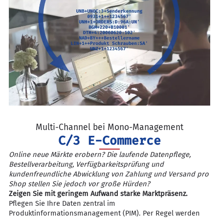
Multi-Channel bei Mono-Management
C/3 E-Commerce
Online neue Märkte erobern? Die laufende Datenpflege,
Bestellverarbeitung, Verfügbarkeitsprüfung und
kundenfreundliche Abwicklung von Zahlung und Versand pro
Shop stellen Sie jedoch vor große Hürden?
Zeigen Sie mit geringem Aufwand starke Marktpräsenz.
Pflegen Sie Ihre Daten zentral im
Produktinformationsmanagement (PIM). Per Regel werden