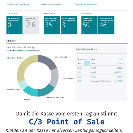
Damit die Kasse vom ersten Tag an stimmt
C/3 Point of Sale
Kunden an der Kasse mit diversen Zahlungsmöglichkeiten,