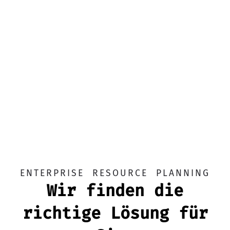
ENTERPRISE RESOURCE PLANNING
Wir finden die
richtige Lösung für