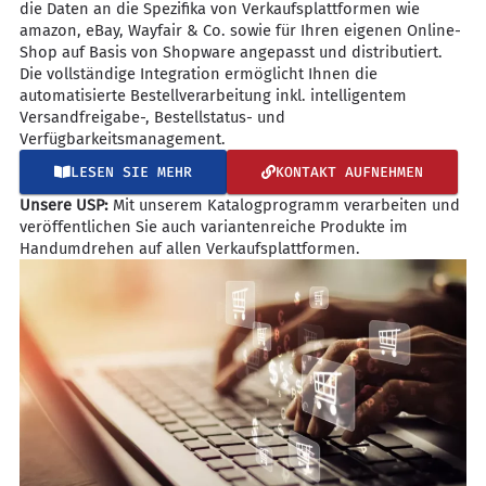
die Daten an die Spezifika von Verkaufsplattformen wie
amazon, eBay, Wayfair & Co. sowie für Ihren eigenen Online-
Shop auf Basis von Shopware angepasst und distributiert.
Die vollständige Integration ermöglicht Ihnen die
automatisierte Bestellverarbeitung inkl. intelligentem
Versandfreigabe-, Bestellstatus- und
Verfügbarkeitsmanagement.
LESEN SIE MEHR
KONTAKT AUFNEHMEN
Unsere USP:
Mit unserem Katalogprogramm verarbeiten und
veröffentlichen Sie auch variantenreiche Produkte im
Handumdrehen auf allen Verkaufsplattformen.