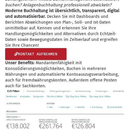
buchen? Anlagenbuchhaltung professionell abwickeln?
Moderne Buchhaltung ist übersichtlich, transparent, digital
und automatisierbar.
Decken Sie mit Dashboards und
Berichten Abweichungen von Plan-, Soll- und Ist-Daten
unmittelbar auf. Kennen und erkennen Sie Ihre
Handlungsmöglichkeiten und Alternativen durch Echtzeit-
Daten sowie Bewegungsdaten im Zeitverlauf und ergreifen
Sie Ihre Chancen!
KONTAKT AUFNEHMEN
Unser Benefits:
Mandantenfähigkeit mit
Konsolidierungsmöglichkeiten, Buchen in mehreren
Währungen und automatisierte Kontoauszugsverarbeitung,
auch für Fremdwährungskonten. Außerdem offene Posten
auch für Sachkonten.