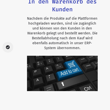
In den Warenkorb des
Kunden
Nachdem die Produkte auf die Plattformen
hochgeladen wurden, sind sie zugänglich
und können von den Kunden in den
Warenkorb gelegt und bestellt werden. Die
Bestellabholung nach dem Kauf wird
ebenfalls automatisch in unser ERP-
System übernommen.