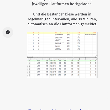
jeweiligen Plattformen hochgeladen.
Und die Bestände? Diese werden in
regelmäßigen Intervallen, alle 30 Minuten,
automatisch an die Plattformen gemeldet.