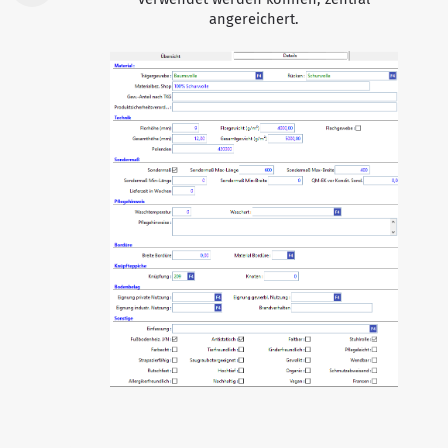
angereichert.