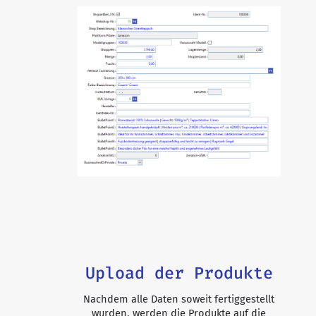
Upload der Produkte
Nachdem alle Daten soweit fertiggestellt
wurden, werden die Produkte auf die