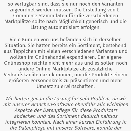
so verfügbar sind, dass sie nur noch den Varianten
zugeordnet werden müssen. Die Erstellung von E-
Commerce Stammdaten für die verschiedenen
Marktplätze sollte nach Möglichkeit generisch und die
Listung automatisiert erfolgen.
Viele Kunden von uns befanden sich in derselben
Situation. Sie hatten bereits ein Sortiment, bestehend
aus Teppichen mit vielen verschiedenen Varianten und
wollten im Onlinehandel expandieren. Der eigene
Onlineshop reichte nicht mehr aus und es sollen noch
andere Online-Marktplätze als zusätzliche
Verkaufskanäle dazu kommen, um die Produkte einem
größeren Personenkreis zu präsentieren und mehr
Umsatz zu erwirtschaften.
Wir hatten genau die Lösung für sein Problem, da wir
mit unserer Branchen-Software ebenfalls alle wichtigen
Aspekte der Datenpflege für diese Produktart
abdecken und das Sortiment dadurch nahtlos
integrieren konnten. Nach einer kurzen Einführung in
die Datenpflege mit unserer Software, konnte der