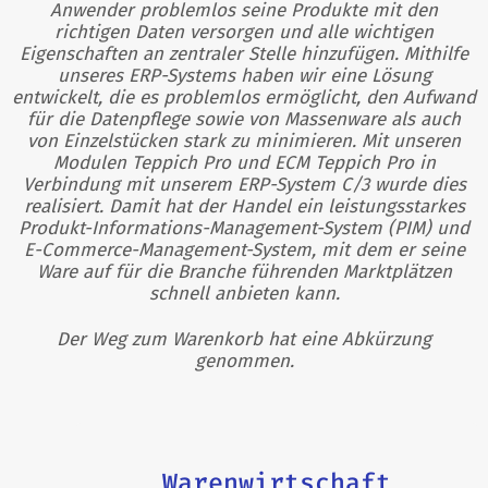
Anwender problemlos seine Produkte mit den
richtigen Daten versorgen und alle wichtigen
Eigenschaften an zentraler Stelle hinzufügen. Mithilfe
unseres ERP-Systems haben wir eine Lösung
entwickelt, die es problemlos ermöglicht, den Aufwand
für die Datenpflege sowie von Massenware als auch
von Einzelstücken stark zu minimieren. Mit unseren
Modulen Teppich Pro und ECM Teppich Pro in
Verbindung mit unserem ERP-System C/3 wurde dies
realisiert. Damit hat der Handel ein leistungsstarkes
Produkt-Informations-Management-System (PIM) und
E-Commerce-Management-System, mit dem er seine
Ware auf für die Branche führenden Marktplätzen
schnell anbieten kann.
Der Weg zum Warenkorb hat eine Abkürzung
genommen.
Warenwirtschaft