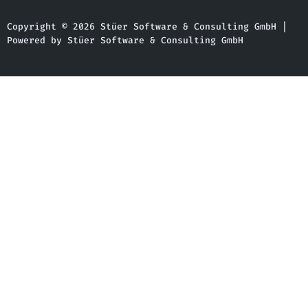
Copyright © 2026 Stüer Software & Consulting GmbH |
Powered by Stüer Software & Consulting GmbH