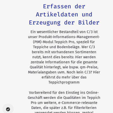
Erfassen der
Artikeldaten und
Erzeugung der Bilder
Ein wesentlicher Bestandteil von C/3 ist
unser Produkt-Informations-Management-
(PIM)-Modul Teppich Pro, speziell für
Teppiche und Bodenbeläge. Wer C/3
bereits mit vorhandenen Sortimenten
nutzt, kennt dies bereits: Hier werden
zentrale Informationen für die gesamte
Qualität hinterlegt, wie bspw. qm-Preise,
Materialangaben uvm. Noch kein C/3? Hier
erfährst du mehr über das
Teppichprogramm
Vorbereitend für den Einstieg ins Online-
Geschäft werden die Qualitäten im Teppich
Pro um weitere, e-Commerce-relevante
Daten, die später z.B. für Filterkriterien
verwendet werden können, zentral