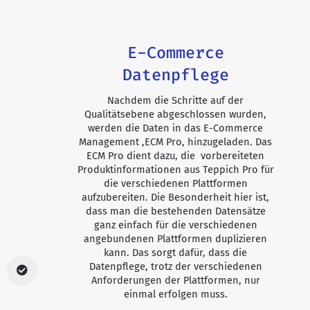
E-Commerce
Datenpflege
Nachdem die Schritte auf der
Qualitätsebene abgeschlossen wurden,
werden die Daten in das E-Commerce
Management ,ECM Pro, hinzugeladen. Das
ECM Pro dient dazu, die vorbereiteten
Produktinformationen aus Teppich Pro für
die verschiedenen Plattformen
aufzubereiten. Die Besonderheit hier ist,
dass man die bestehenden Datensätze
ganz einfach für die verschiedenen
angebundenen Plattformen duplizieren
kann. Das sorgt dafür, dass die
Datenpflege, trotz der verschiedenen
Anforderungen der Plattformen, nur
einmal erfolgen muss.