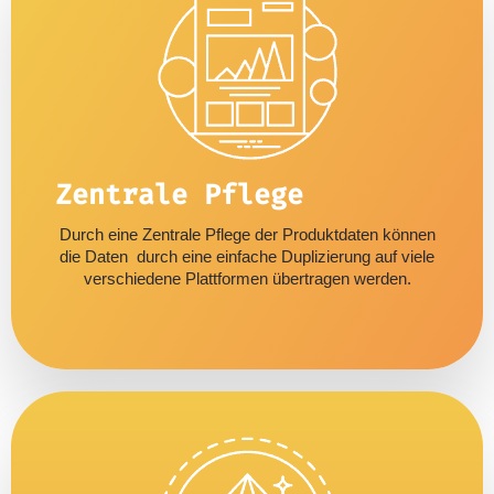
Zentrale Pflege
Durch eine Zentrale Pflege der Produktdaten können
die Daten durch eine einfache Duplizierung auf viele
verschiedene Plattformen übertragen werden.