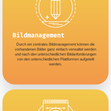
Bildmanagement
Durch ein zentrales Bildmanagement können die
vorhandenen Bilder ganz einfach verwaltet werden
und nach den unterschiedlichen Bildanforderungen
von den unterschiedlichen Plattformen aufgeteilt
werden.