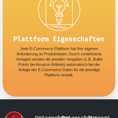
Plattform Eigenschaften
Jede E-Commerce Plattform hat Ihre eigenen
Anforderung an Produktdaten. Durch vordefinierte
Vorlagen werden die jeweilen Vorgaben (z.B. Bullet
Points bei Amazon Artikeln) automatisch bei der
Anlage der E-Commerce Daten für die jeweilige
Plattform erstellt.
Unternehmen
Datenschutz
Support