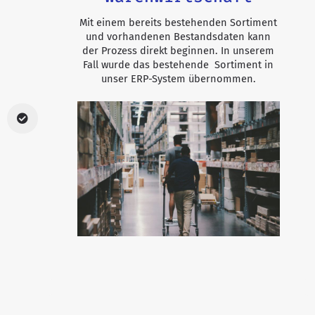
Mit einem bereits bestehenden Sortiment
und vorhandenen Bestandsdaten kann
der Prozess direkt beginnen. In unserem
Fall wurde das bestehende Sortiment in
unser ERP-System übernommen.